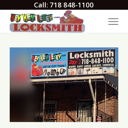
Call: 718 848-1100